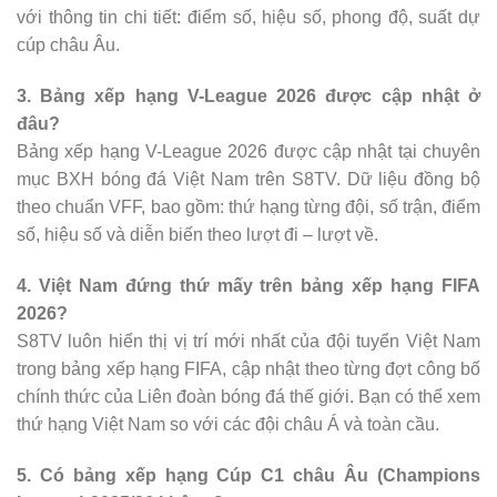
với thông tin chi tiết: điểm số, hiệu số, phong độ, suất dự
cúp châu Âu.
3. Bảng xếp hạng V-League 2026 được cập nhật ở
đâu?
Bảng xếp hạng V-League 2026 được cập nhật tại chuyên
mục BXH bóng đá Việt Nam trên S8TV. Dữ liệu đồng bộ
theo chuẩn VFF, bao gồm: thứ hạng từng đội, số trận, điểm
số, hiệu số và diễn biến theo lượt đi – lượt về.
4. Việt Nam đứng thứ mấy trên bảng xếp hạng FIFA
2026?
S8TV luôn hiển thị vị trí mới nhất của đội tuyển Việt Nam
trong bảng xếp hạng FIFA, cập nhật theo từng đợt công bố
chính thức của Liên đoàn bóng đá thế giới. Bạn có thể xem
thứ hạng Việt Nam so với các đội châu Á và toàn cầu.
5. Có bảng xếp hạng Cúp C1 châu Âu (Champions