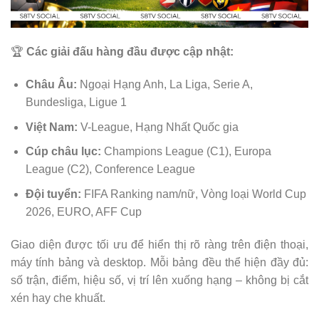
🏆
Các giải đấu hàng đầu được cập nhật:
Châu Âu:
Ngoại Hạng Anh, La Liga, Serie A,
Bundesliga, Ligue 1
Việt Nam:
V-League, Hạng Nhất Quốc gia
Cúp châu lục:
Champions League (C1), Europa
League (C2), Conference League
Đội tuyển:
FIFA Ranking nam/nữ, Vòng loại World Cup
2026, EURO, AFF Cup
Giao diện được tối ưu để hiển thị rõ ràng trên điện thoại,
máy tính bảng và desktop. Mỗi bảng đều thể hiện đầy đủ:
số trận, điểm, hiệu số, vị trí lên xuống hạng – không bị cắt
xén hay che khuất.