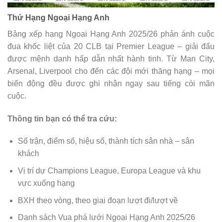
Thứ Hạng Ngoại Hạng Anh
Bảng xếp hạng Ngoại Hạng Anh 2025/26 phản ánh cuộc
đua khốc liệt của 20 CLB tại Premier League – giải đấu
được mệnh danh hấp dẫn nhất hành tinh. Từ Man City,
Arsenal, Liverpool cho đến các đội mới thăng hạng – mọi
biến động đều được ghi nhận ngay sau tiếng còi mãn
cuộc.
Thông tin bạn có thể tra cứu:
Số trận, điểm số, hiệu số, thành tích sân nhà – sân
khách
Vị trí dự Champions League, Europa League và khu
vực xuống hạng
BXH theo vòng, theo giai đoạn lượt đi/lượt về
Danh sách Vua phá lưới Ngoại Hạng Anh 2025/26