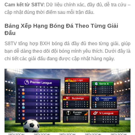
Cam kết từ S8TV:
Dữ liệu chính xác, đầy đủ, dễ tra cứu –
cập nhật đúng thời điểm sau mỗi trận đấu.
Bảng Xếp Hạng Bóng Đá Theo Từng Giải
Đấu
S8TV tổng hợp BXH bóng đá đầy đủ theo từng giải, giúp
bạn dễ dàng theo dõi đội bóng mình yêu thích. Dưới đây là
chi tiết các giải đấu đang được cập nhật hàng ngày.