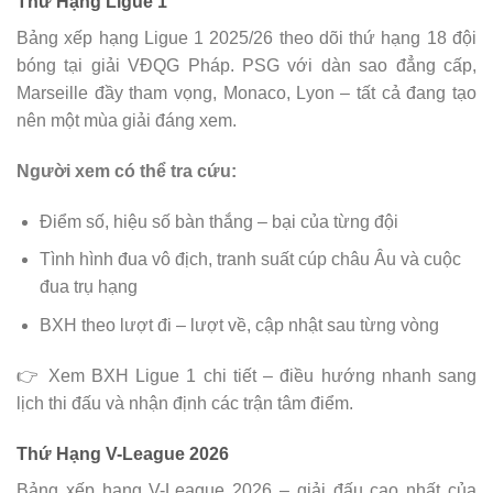
Thứ Hạng Ligue 1
Bảng xếp hạng Ligue 1 2025/26 theo dõi thứ hạng 18 đội
bóng tại giải VĐQG Pháp. PSG với dàn sao đẳng cấp,
Marseille đầy tham vọng, Monaco, Lyon – tất cả đang tạo
nên một mùa giải đáng xem.
Người xem có thể tra cứu:
Điểm số, hiệu số bàn thắng – bại của từng đội
Tình hình đua vô địch, tranh suất cúp châu Âu và cuộc
đua trụ hạng
BXH theo lượt đi – lượt về, cập nhật sau từng vòng
👉 Xem BXH Ligue 1 chi tiết – điều hướng nhanh sang
lịch thi đấu và nhận định các trận tâm điểm.
Thứ Hạng V-League 2026
Bảng xếp hạng V-League 2026 – giải đấu cao nhất của