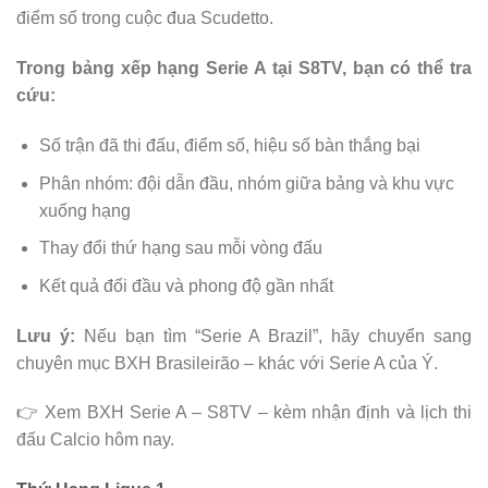
điểm số trong cuộc đua Scudetto.
Trong bảng xếp hạng Serie A tại S8TV, bạn có thể tra
cứu:
Số trận đã thi đấu, điểm số, hiệu số bàn thắng bại
Phân nhóm: đội dẫn đầu, nhóm giữa bảng và khu vực
xuống hạng
Thay đổi thứ hạng sau mỗi vòng đấu
Kết quả đối đầu và phong độ gần nhất
Lưu ý:
Nếu bạn tìm “Serie A Brazil”, hãy chuyển sang
chuyên mục BXH Brasileirão – khác với Serie A của Ý.
👉 Xem BXH Serie A – S8TV – kèm nhận định và lịch thi
đấu Calcio hôm nay.