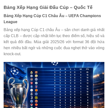
Bảng Xếp Hạng Giải Đấu Cúp – Quốc Tế
Bảng Xếp Hạng Cúp C1 Châu Âu – UEFA Champions
League
Bảng xếp hạng Cúp C1 châu Âu – sân chơi danh giá nhất
cấp CLB – được cập nhật liên tục theo điểm số, hiệu số và
kết quả đối đầu. Mùa giải 2025/26 với format 36 đội hứa
hẹn nhiều bất ngờ và những cuộc đua nghẹt thở vào vòng
knock-out.