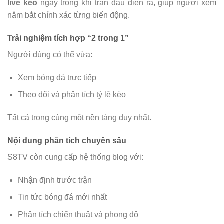
live kèo
ngay trong khi trận đấu diễn ra, giúp người xem
nắm bắt chính xác từng biến động.
Trải nghiệm tích hợp “2 trong 1”
Người dùng có thể vừa:
Xem bóng đá trực tiếp
Theo dõi và phân tích tỷ lệ kèo
Tất cả trong cùng một nền tảng duy nhất.
Nội dung phân tích chuyên sâu
S8TV còn cung cấp hệ thống blog với:
Nhận định trước trận
Tin tức bóng đá mới nhất
Phân tích chiến thuật và phong độ