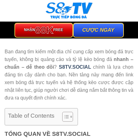
Bỏ
qua
nội
dung
88K
CƯỢC NGAY
NHẬN
FREE
Bạn đang tìm kiếm một địa chỉ cung cấp xem bóng đá trực
tuyến, không bị quảng cáo và tỷ lệ kèo bóng đá
nhanh –
chuẩn – dễ theo dõi
?
S8TV.SOCIAL
chính là lựa chọn
đáng tin cậy dành cho bạn. Nền tảng này mang đến link
xem bóng đá trực tuyến và hệ thống kèo cược được cập
nhật liên tục, giúp người chơi dễ dàng nắm bắt thông tin và
đưa ra quyết định chính xác.
Table of Contents
TỔNG QUAN VỀ S8TV.SOCIAL