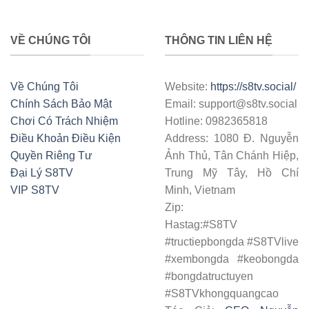
VỀ CHÚNG TÔI
THÔNG TIN LIÊN HỆ
Về Chúng Tôi
Website:
https://s8tv.social/
Chính Sách Bảo Mật
Email:
support@s8tv.social
Chơi Có Trách Nhiệm
Hotline: 0982365818
Điều Khoản Điều Kiện
Address: 1080 Đ. Nguyễn
Quyền Riêng Tư
Ảnh Thủ, Tân Chánh Hiệp,
Đại Lý S8TV
Trung Mỹ Tây, Hồ Chí
VIP S8TV
Minh, Vietnam
Zip:
Hastag:#S8TV
#tructiepbongda #S8TVlive
#xembongda #keobongda
#bongdatructuyen
#S8TVkhongquangcao