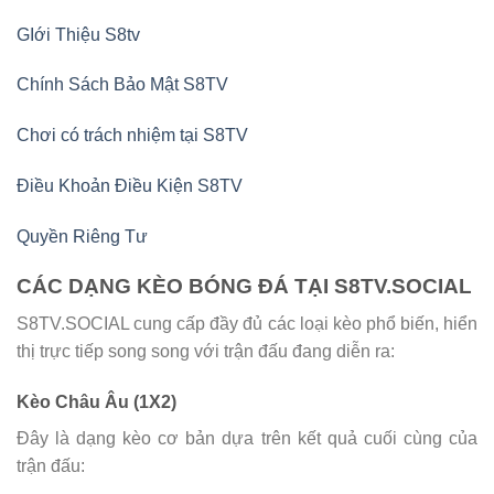
GIới Thiệu S8tv
Chính Sách Bảo Mật S8TV
Chơi có trách nhiệm tại S8TV
Điều Khoản Điều Kiện S8TV
Quyền Riêng Tư
CÁC DẠNG KÈO BÓNG ĐÁ TẠI S8TV.SOCIAL
S8TV.SOCIAL cung cấp đầy đủ các loại kèo phổ biến, hiển
thị trực tiếp song song với trận đấu đang diễn ra:
Kèo Châu Âu (1X2)
Đây là dạng kèo cơ bản dựa trên kết quả cuối cùng của
trận đấu: