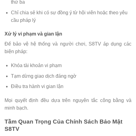
thứ ba
Chỉ chia sẻ khi có sự đồng ý từ hội viên hoặc theo yêu
cầu pháp lý
Xử lý vi phạm và gian lận
Để bảo vệ hệ thống và người chơi, S8TV áp dụng các
biện pháp:
Khóa tài khoản vi phạm
Tạm dừng giao dịch đáng ngờ
Điều tra hành vi gian lận
Mọi quyết định đều dựa trên nguyên tắc công bằng và
minh bạch.
Tầm Quan Trọng Của Chính Sách Bảo Mật
S8TV