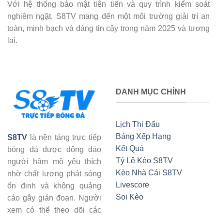
Với hệ thống bảo mật tiên tiến và quy trình kiểm soát
nghiêm ngặt, S8TV mang đến một môi trường giải trí an
toàn, minh bạch và đáng tin cậy trong năm 2025 và tương
lai.
DANH MỤC CHÍNH
Lịch Thi Đấu
Bảng Xếp Hạng
S8TV
là nền tảng trực tiếp
Kết Quả
bóng đá được đông đảo
Tỷ Lệ Kèo S8TV
người hâm mộ yêu thích
Kèo Nhà Cái S8TV
nhờ chất lượng phát sóng
Livescore
ổn định và không quảng
Soi Kèo
cáo gây gián đoạn. Người
xem có thể theo dõi các