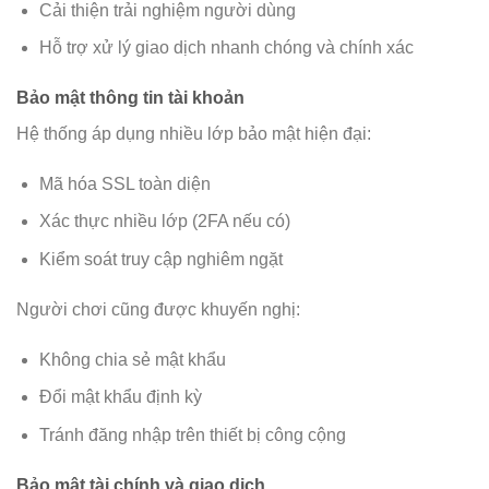
Cải thiện trải nghiệm người dùng
Hỗ trợ xử lý giao dịch nhanh chóng và chính xác
Bảo mật thông tin tài khoản
Hệ thống áp dụng nhiều lớp bảo mật hiện đại:
Mã hóa SSL toàn diện
Xác thực nhiều lớp (2FA nếu có)
Kiểm soát truy cập nghiêm ngặt
Người chơi cũng được khuyến nghị:
Không chia sẻ mật khẩu
Đổi mật khẩu định kỳ
Tránh đăng nhập trên thiết bị công cộng
Bảo mật tài chính và giao dịch