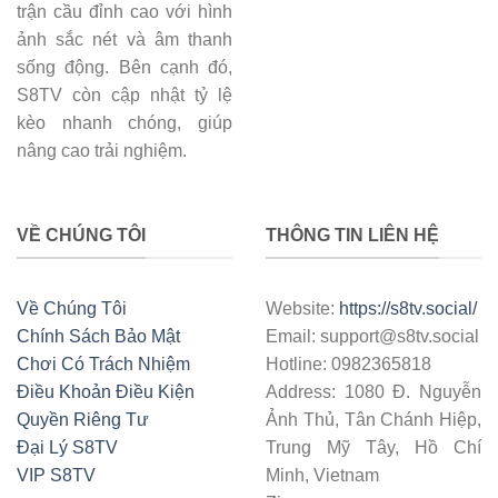
trận cầu đỉnh cao với hình
ảnh sắc nét và âm thanh
sống động. Bên cạnh đó,
S8TV còn cập nhật tỷ lệ
kèo nhanh chóng, giúp
nâng cao trải nghiệm.
VỀ CHÚNG TÔI
THÔNG TIN LIÊN HỆ
Về Chúng Tôi
Website:
https://s8tv.social/
Chính Sách Bảo Mật
Email:
support@s8tv.social
Chơi Có Trách Nhiệm
Hotline: 0982365818
Điều Khoản Điều Kiện
Address: 1080 Đ. Nguyễn
Quyền Riêng Tư
Ảnh Thủ, Tân Chánh Hiệp,
Đại Lý S8TV
Trung Mỹ Tây, Hồ Chí
VIP S8TV
Minh, Vietnam