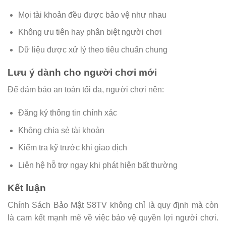
Mọi tài khoản đều được bảo vệ như nhau
Không ưu tiên hay phân biệt người chơi
Dữ liệu được xử lý theo tiêu chuẩn chung
Lưu ý dành cho người chơi mới
Để đảm bảo an toàn tối đa, người chơi nên:
Đăng ký thông tin chính xác
Không chia sẻ tài khoản
Kiểm tra kỹ trước khi giao dịch
Liên hệ hỗ trợ ngay khi phát hiện bất thường
Kết luận
Chính Sách Bảo Mật S8TV không chỉ là quy định mà còn
là cam kết mạnh mẽ về việc bảo vệ quyền lợi người chơi.