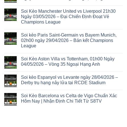
Soi Kèo Manchester United vs Liverpool 21h30
Ngày 03/05/2026 – Đại Chiến Định Đoạt Vé
Champions League
Soi kèo Paris Saint-Germain vs Bayern Munich,
02h00 ngày 29/04/2026 – Bán kết Champions
League
Soi Kèo Aston Villa vs Tottenham, 01h00 Ngày
04/05/2026 – Vòng 35 Ngoại Hạng Anh
Soi kèo Espanyol vs Levante ngày 28/04/2026 –
Derby trụ hạng nảy lửa tại RCDE Stadium
Soi Kèo Barcelona vs Celta de Vigo Chuẩn Xác
Hôm Nay | Nhận Định Chi Tiết Từ S8TV