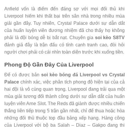
Anfield vốn là điểm đến đáng sợ với mọi đối thủ khi
Liverpool hiếm khi thất bại trên sân nhà trong nhiều mùa
giải gần đây. Tuy nhiên, Crystal Palace dưới sự dẫn dắt
của huấn luyện viên đương nhiệm đã cho thấy họ không
phải là đội bóng dễ bị bắt nạt. Chuyên gia
soi kèo S8TV
đánh giá đây là trận đấu có tính cạnh tranh cao, đòi hỏi
người chơi phải có cái nhìn toàn diện trước khi xuống tiền.
Phong Độ Gần Đây Của Liverpool
Để có được bản
soi kèo bóng đá Liverpool vs Crystal
Palace
chính xác, việc phân tích phong độ hiện tại của cả
hai đội là vô cùng quan trọng. Liverpool đang trải qua một
mùa giải tương đối thành công dưới sự dẫn dắt của huấn
luyện viên Arne Slot. The Reds đã giành được nhiều chiến
thắng liên tiếp trong 5 trận gần nhất, chỉ để thua hoặc hòa
những đối thủ thuộc top đầu bảng xếp hạng. Hàng công
của Liverpool với bộ ba Salah – Diaz – Gakpo đang thi