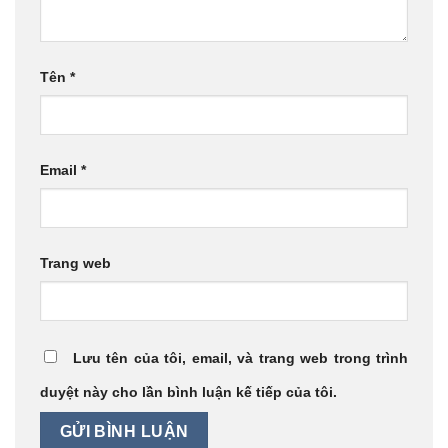
Tên
*
Email
*
Trang web
Lưu tên của tôi, email, và trang web trong trình
duyệt này cho lần bình luận kế tiếp của tôi.