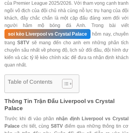
của Premier League 2025/2026. Với tham vọng cạnh tranh
ngôi vô địch của đội chủ nhà cùng nỗ lực trụ hạng của đội
khách, đây chắc chắn là một cặp đấu đáng xem đối với
người hâm mộ bóng đá Anh. Trong bài viết
soi kèo Liverpool vs Crystal Palace
hôm nay, chuyên
trang
S8TV
sẽ mang đến cho anh em những phân tích
chuyên sâu nhất về phong độ, lịch sử đối đầu, đội hình dự
kiến và các tỷ lệ kèo chính xác để đưa ra nhận định khách
quan nhất.
Table of Contents
Thông Tin Trận Đấu Liverpool vs Crystal
Palace
Trước khi đi vào phần
nhận định Liverpool vs Crystal
Palace
chi tiết, cùng
S8TV
điểm qua những thông tin cơ