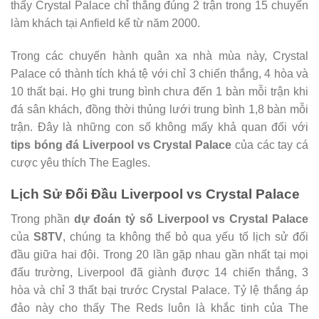
thấy Crystal Palace chỉ thắng đúng 2 trận trong 15 chuyến
làm khách tại Anfield kể từ năm 2000.
Trong các chuyến hành quân xa nhà mùa này, Crystal
Palace có thành tích khá tệ với chỉ 3 chiến thắng, 4 hòa và
10 thất bại. Họ ghi trung bình chưa đến 1 bàn mỗi trận khi
đá sân khách, đồng thời thủng lưới trung bình 1,8 bàn mỗi
trận. Đây là những con số không mấy khả quan đối với
tips bóng đá Liverpool vs Crystal Palace
của các tay cá
cược yêu thích The Eagles.
Lịch Sử Đối Đầu Liverpool vs Crystal Palace
Trong phần
dự đoán tỷ số Liverpool vs Crystal Palace
của
S8TV
, chúng ta không thể bỏ qua yếu tố lịch sử đối
đầu giữa hai đội. Trong 20 lần gặp nhau gần nhất tại mọi
đấu trường, Liverpool đã giành được 14 chiến thắng, 3
hòa và chỉ 3 thất bại trước Crystal Palace. Tỷ lệ thắng áp
đảo này cho thấy The Reds luôn là khắc tinh của The